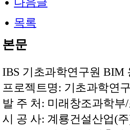
다음글
목록
본문
IBS 기초과학연구원 BIM
프로젝트명: 기초과학연구
발 주 처: 미래창조과학부
시 공 사: 계룡건설산업(주