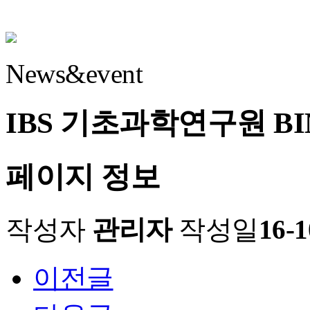
News&event
IBS 기초과학연구원 B
페이지 정보
작성자
관리자
작성일
16-1
이전글